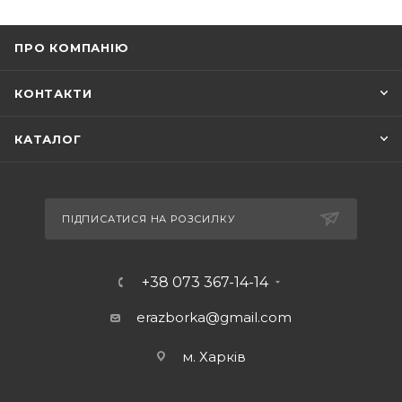
ПРО КОМПАНІЮ
КОНТАКТИ
КАТАЛОГ
ПІДПИСАТИСЯ НА РОЗСИЛКУ
+38 073 367-14-14
erazborka@gmail.com
м. Харків