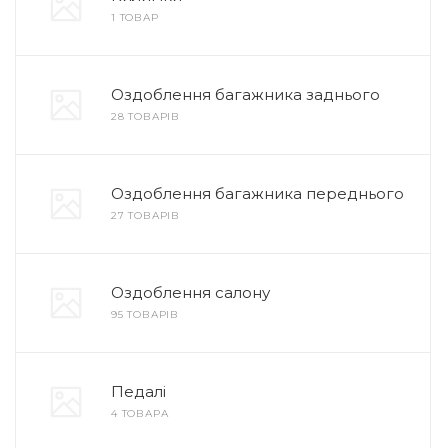
1 ТОВАР
Оздоблення багажника заднього
28 ТОВАРІВ
Оздоблення багажника переднього
27 ТОВАРІВ
Оздоблення салону
95 ТОВАРІВ
Педалі
4 ТОВАРА