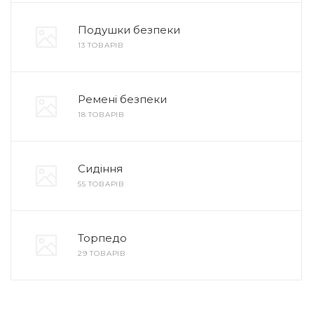
Подушки безпеки
13 ТОВАРІВ
Ремені безпеки
18 ТОВАРІВ
Сидіння
55 ТОВАРІВ
Торпедо
29 ТОВАРІВ