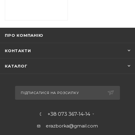
ПРО КОМПАНІЮ
КОНТАКТИ
КАТАЛОГ
ПІДПИСАТИСЯ НА РОЗСИЛКУ
+38 073 367-14-14
erazborka@gmail.com