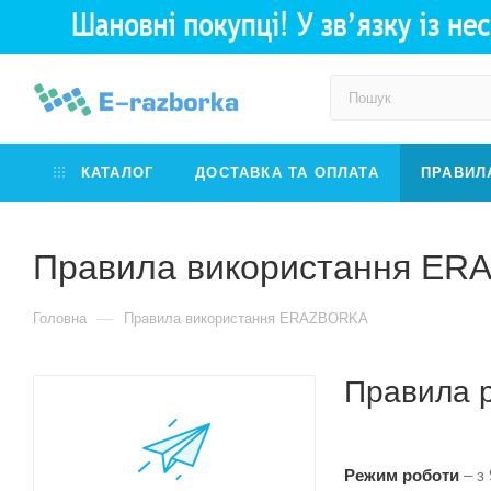
КАТАЛОГ
ДОСТАВКА ТА ОПЛАТА
ПРАВИЛ
Правила використання E
—
Головна
Правила використання ERAZBORKA
Правила р
Режим роботи
– з 