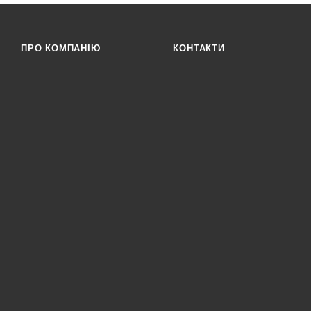
ПРО КОМПАНІЮ
КОНТАКТИ