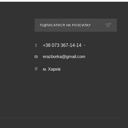
ПІДПИСАТИСЯ НА РОЗСИЛКУ
+38 073 367-14-14
erazborka@gmail.com
м. Харків