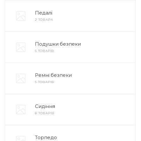
Педалі
2 ТОВАРА
Подушки безпеки
5 ТОВАРІВ
Ремні безпеки
5 ТОВАРІВ
Сидіння
8 ТОВАРІВ
Торпедо