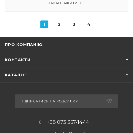
ЗАВАНТАЖИТИ ЩЕ
1
2
3
4
ПРО КОМПАНІЮ
КОНТАКТИ
КАТАЛОГ
ПІДПИСАТИСЯ НА РОЗСИЛКУ
+38 073 367-14-14