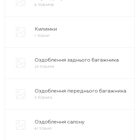
6 ТОВАРІВ
Килимки
1 ТОВАР
Оздоблення заднього багажника
23 ТОВАРА
Оздоблення переднього багажника
3 ТОВАРА
Оздоблення салону
61 ТОВАР