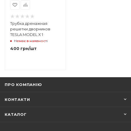
Трубка дренажная
решетки дворников
TESLA MODEL X 1
Немає в наявності
400
грн
/шт
ПРО КОМПАНІЮ
КОНТАКТИ
КАТАЛОГ