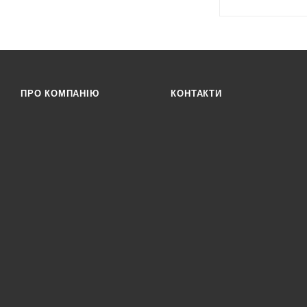
ПРО КОМПАНІЮ
КОНТАКТИ