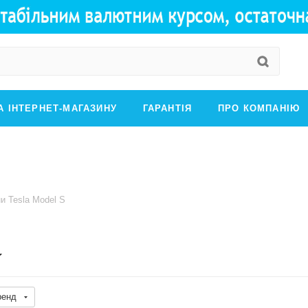
А ІНТЕРНЕТ-МАГАЗИНУ
ГАРАНТІЯ
ПРО КОМПАНІЮ
и Tesla Model S
ренд