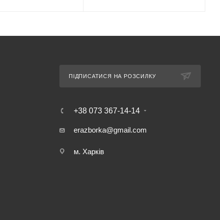
ПІДПИСАТИСЯ НА РОЗСИЛКУ
+38 073 367-14-14
erazborka@gmail.com
м. Харків