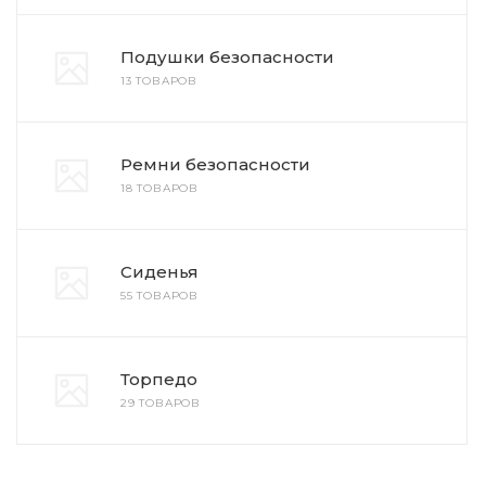
Подушки безопасности
13 ТОВАРОВ
Ремни безопасности
18 ТОВАРОВ
Сиденья
55 ТОВАРОВ
Торпедо
29 ТОВАРОВ