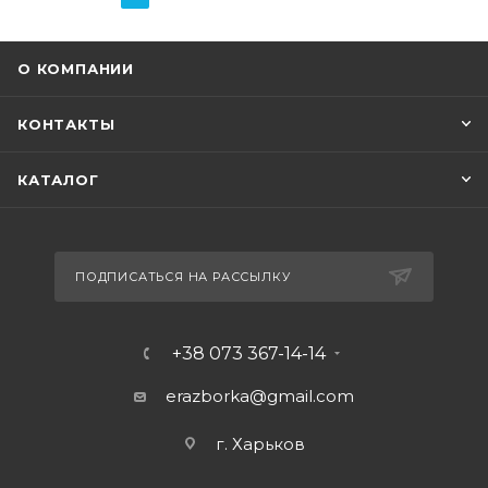
О КОМПАНИИ
КОНТАКТЫ
КАТАЛОГ
ПОДПИСАТЬСЯ НА РАССЫЛКУ
+38 073 367-14-14
erazborka@gmail.com
г. Харьков