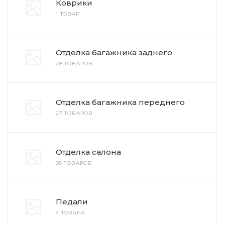
Коврики
1 ТОВАР
Отделка багажника заднего
28 ТОВАРОВ
Отделка багажника переднего
27 ТОВАРОВ
Отделка салона
95 ТОВАРОВ
Педали
4 ТОВАРА