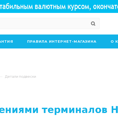
АНТИЯ
ПРАВИЛА ИНТЕРНЕТ-МАГАЗИНА
О 
—
Детали подвески