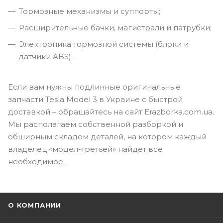
Тормозные механизмы и суппорты;
Расширительные бачки, магистрали и патрубки;
Электроника тормозной системы (блоки и
датчики ABS).
Если вам нужны подлинные оригинальные
запчасти Tesla Model 3 в Украине с быстрой
доставкой – обращайтесь на сайт Erazborka.com.ua.
Мы располагаем собственной разборкой и
обширным складом деталей, на котором каждый
владелец «модел-третьей» найдет все
необходимое.
О КОМПАНИИ