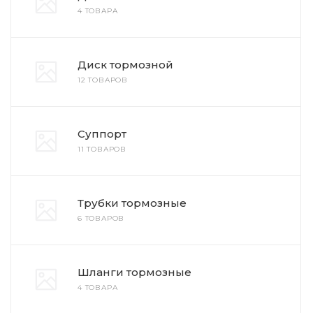
4 ТОВАРА
Диск тормозной
12 ТОВАРОВ
Суппорт
11 ТОВАРОВ
Трубки тормозные
6 ТОВАРОВ
Шланги тормозные
4 ТОВАРА