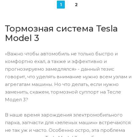
1
2
Тормозная система Tesla
Model 3
«Важно чтобы автомобиль не только быстро и
комфортно ехал, а также и эффективно и
прогнозируемо замедлялся» - данный тезис
говорит, что уделять внимание нужно всем узлам и
агрегатам машины. Но что делать, если нужно
заменить, скажем, тормозной суппорт на Тесле
Модел 3?
В наше время зарождения электромобильного
парка, запчасти для «зеленых машин» встречаются
не так уж и часто. Особенно остро, эта проблема