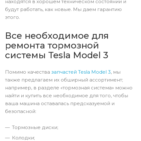
находятся в хорошем техническом состоянии и
будут работать, как новые. Мы даем гарантию
этого.
Все необходимое для
ремонта тормозной
системы Tesla Model 3
Помимо качества
запчастей Tesla Model 3
, мы
также предлагаем их обширный ассортимент;
например, в разделе «тормозная система» можно
найти и купить все необходимое для того, чтобы
ваша машина оставалась предсказуемой и
безопасной:
Тормозные диски;
Колодки;