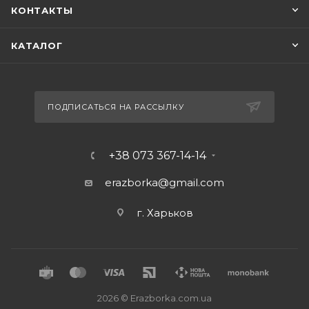
КОНТАКТЫ
КАТАЛОГ
ПОДПИСАТЬСЯ НА РАССЫЛКУ
+38 073 367-14-14
erazborka@gmail.com
г. Харьков
2026 © Erazborka.com.ua