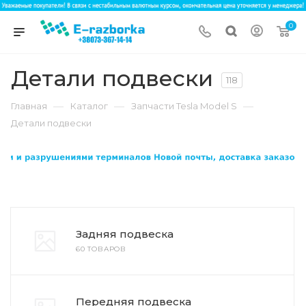
0
Детали подвески
118
—
—
—
Главная
Каталог
Запчасти Tesla Model S
Детали подвески
Задняя подвеска
60 ТОВАРОВ
Передняя подвеска