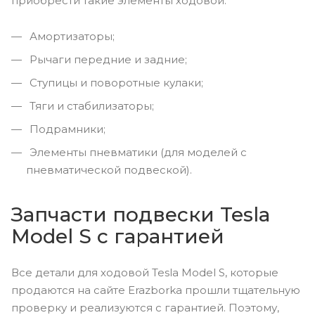
приобрести такие элементы ходовой:
Амортизаторы;
Рычаги передние и задние;
Ступицы и поворотные кулаки;
Тяги и стабилизаторы;
Подрамники;
Элементы пневматики (для моделей с
пневматической подвеской).
Запчасти подвески Tesla
Model S с гарантией
Все детали для ходовой Tesla Model S, которые
продаются на сайте Erazborka прошли тщательную
проверку и реализуются с гарантией. Поэтому,