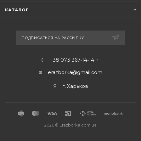
КАТАЛОГ
ПОДПИСАТЬСЯ НА РАССЫЛКУ
+38 073 367-14-14
erazborka@gmail.com
г. Харьков
2026 © Erazborka.com.ua