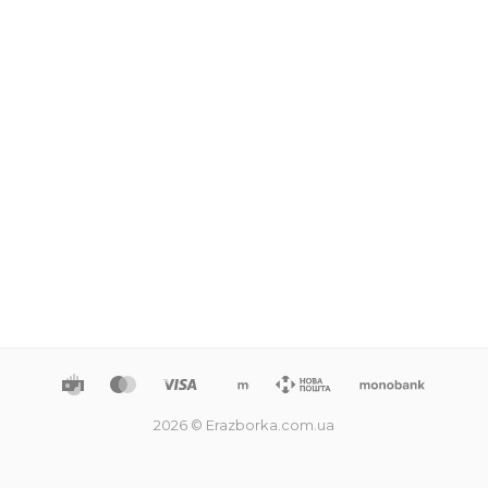
2026 © Erazborka.com.ua