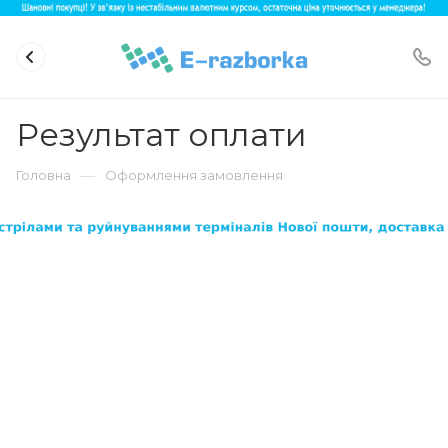
Результат оплати
—
Головна
Оформлення замовлення