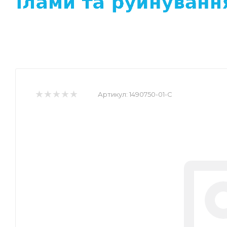
Артикул:
1490750-01-C