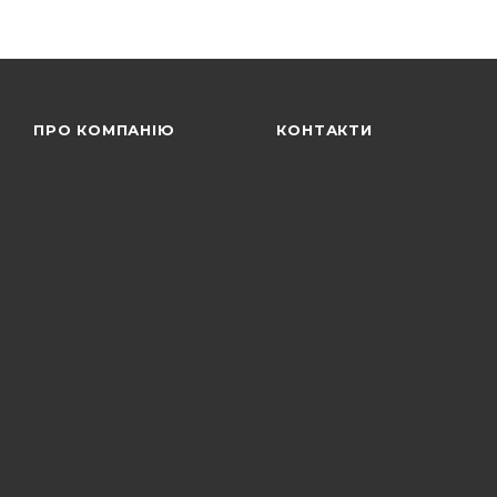
ПРО КОМПАНІЮ
КОНТАКТИ