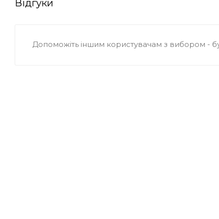
Відгуки
Допоможіть іншим користувачам з вибором - б