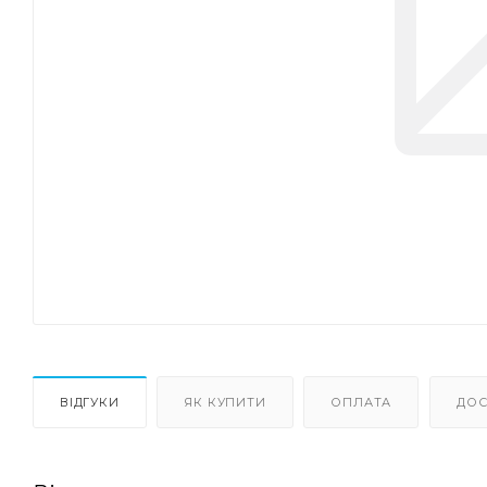
ВІДГУКИ
ЯК КУПИТИ
ОПЛАТА
ДОС