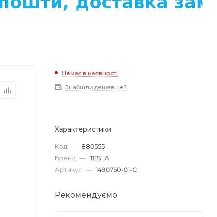
Немає в наявності
Знайшли дешевше?
Характеристики
Код
—
880555
Бренд
—
TESLA
Артикул
—
1490750-01-C
Рекомендуємо