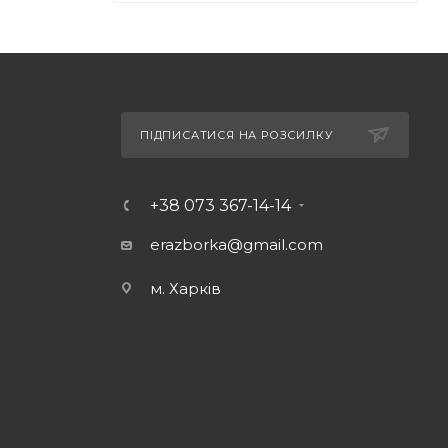
ПІДПИСАТИСЯ НА РОЗСИЛКУ
+38 073 367-14-14
erazborka@gmail.com
м. Харків