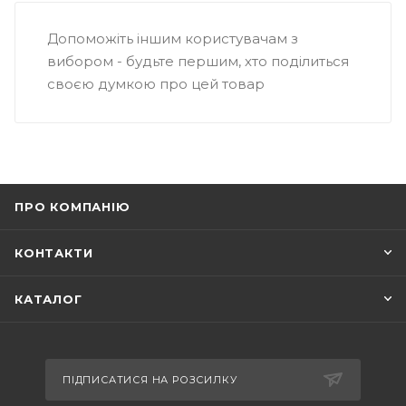
Допоможіть іншим користувачам з
вибором - будьте першим, хто поділиться
своєю думкою про цей товар
ПРО КОМПАНІЮ
КОНТАКТИ
КАТАЛОГ
ПІДПИСАТИСЯ НА РОЗСИЛКУ