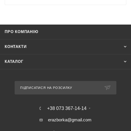
ПРО КОМПАНІЮ
КОНТАКТИ
КАТАЛОГ
ПІДПИСАТИСЯ НА РОЗСИЛКУ
+38 073 367-14-14
erazborka@gmail.com