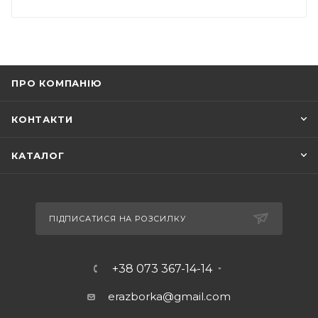
ПРО КОМПАНІЮ
КОНТАКТИ
КАТАЛОГ
ПІДПИСАТИСЯ НА РОЗСИЛКУ
+38 073 367-14-14
erazborka@gmail.com