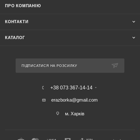
ПРО КОМПАНІЮ
КОНТАКТИ
КАТАЛОГ
ПІДПИСАТИСЯ НА РОЗСИЛКУ
+38 073 367-14-14
erazborka@gmail.com
м. Харків