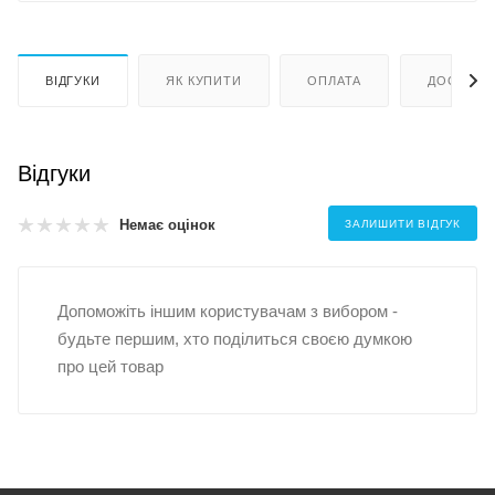
ВІДГУКИ
ЯК КУПИТИ
ОПЛАТА
ДОСТАВК
Відгуки
Немає оцінок
ЗАЛИШИТИ ВІДГУК
Допоможіть іншим користувачам з вибором -
будьте першим, хто поділиться своєю думкою
про цей товар