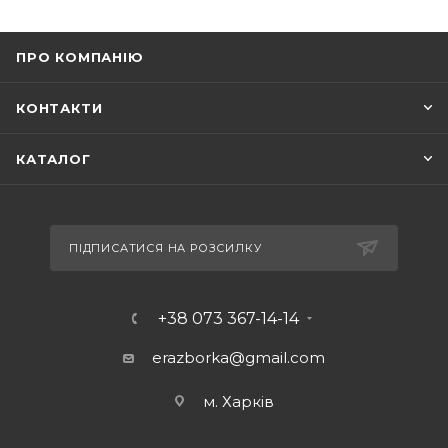
ПРО КОМПАНІЮ
КОНТАКТИ
КАТАЛОГ
ПІДПИСАТИСЯ НА РОЗСИЛКУ
+38 073 367-14-14
erazborka@gmail.com
м. Харків