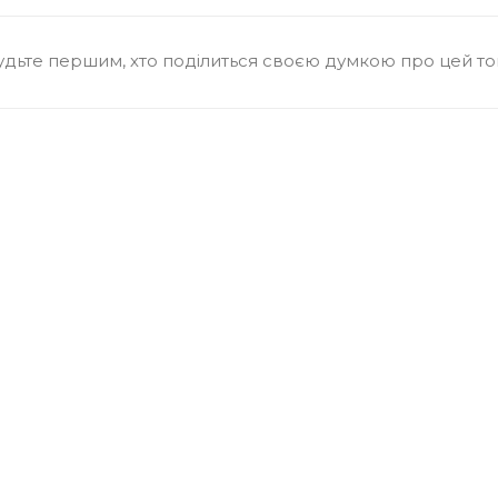
удьте першим, хто поділиться своєю думкою про цей т