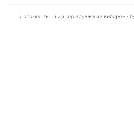
Допоможіть іншим користувачам з вибором - б