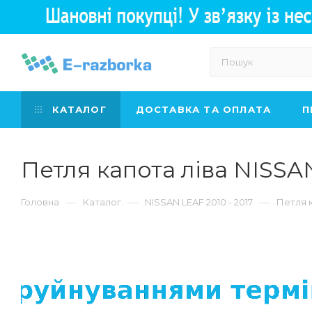
КАТАЛОГ
ДОСТАВКА ТА ОПЛАТА
П
Петля капота ліва NISS
—
—
—
Головна
Каталог
NISSAN LEAF 2010 - 2017
Петля 