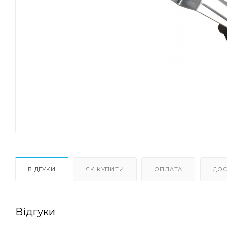
ВІДГУКИ
ЯК КУПИТИ
ОПЛАТА
ДОС
Відгуки