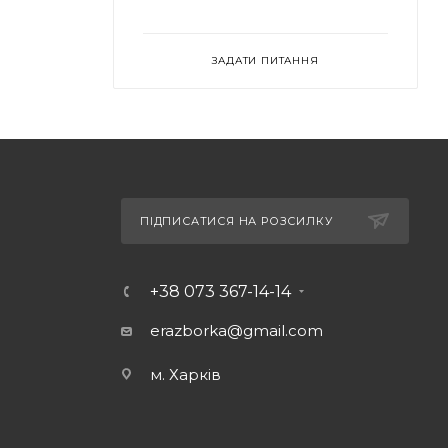
ЗАДАТИ ПИТАННЯ
ПІДПИСАТИСЯ НА РОЗСИЛКУ
+38 073 367-14-14
erazborka@gmail.com
м. Харків