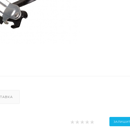
ТАВКА
ЗАЛИШИТ