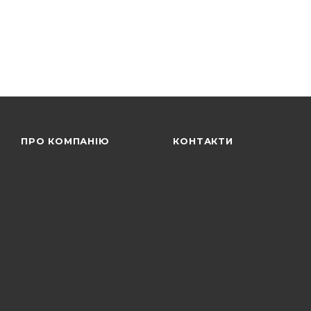
ПРО КОМПАНІЮ
КОНТАКТИ