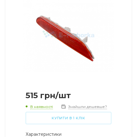
515
грн
/шт
В наявності
Знайшли дешевше?
КУПИТИ В 1 КЛІК
Характеристики