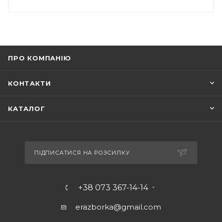
ПРО КОМПАНІЮ
КОНТАКТИ
КАТАЛОГ
ПІДПИСАТИСЯ НА РОЗСИЛКУ
+38 073 367-14-14
erazborka@gmail.com