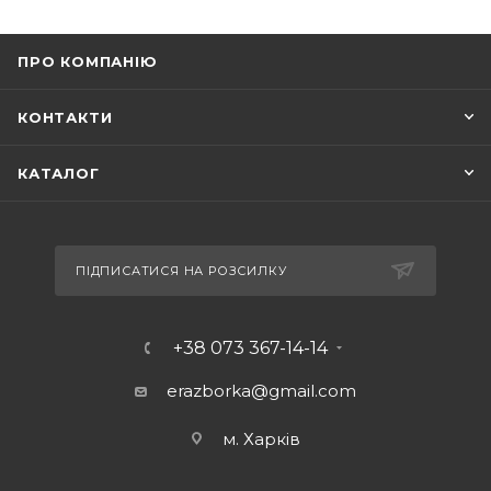
ПРО КОМПАНІЮ
КОНТАКТИ
КАТАЛОГ
ПІДПИСАТИСЯ НА РОЗСИЛКУ
+38 073 367-14-14
erazborka@gmail.com
м. Харків