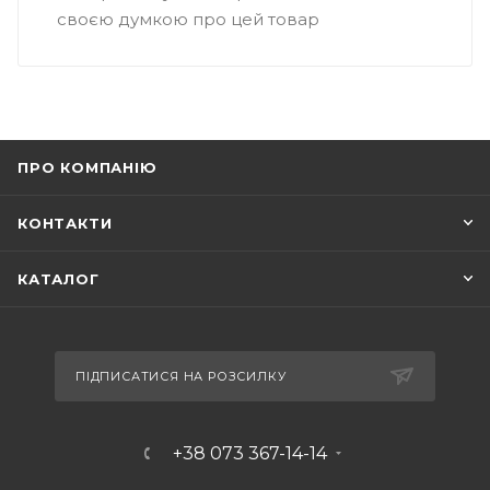
своєю думкою про цей товар
ПРО КОМПАНІЮ
КОНТАКТИ
КАТАЛОГ
ПІДПИСАТИСЯ НА РОЗСИЛКУ
+38 073 367-14-14