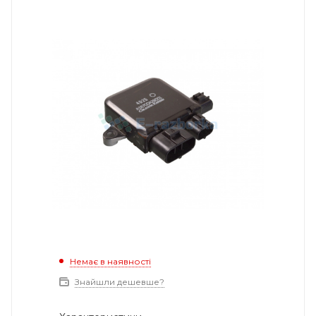
Немає в наявності
Знайшли дешевше?