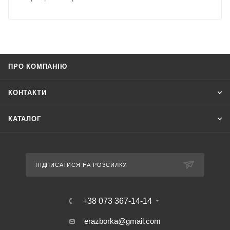
ПРО КОМПАНІЮ
КОНТАКТИ
КАТАЛОГ
ПІДПИСАТИСЯ НА РОЗСИЛКУ
+38 073 367-14-14
erazborka@gmail.com