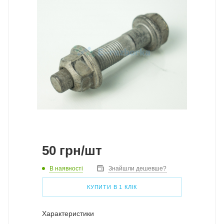
50
грн
/шт
В наявності
Знайшли дешевше?
КУПИТИ В 1 КЛІК
Характеристики