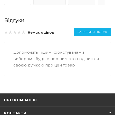
Відгуки
Немає оцінок
ЗАЛИШИТИ ВІДГУК
Допоможіть іншим користувачам з
вибором - будьте першим, хто поділиться
своєю думкою про цей товар
ПРО КОМПАНІЮ
КОНТАКТИ