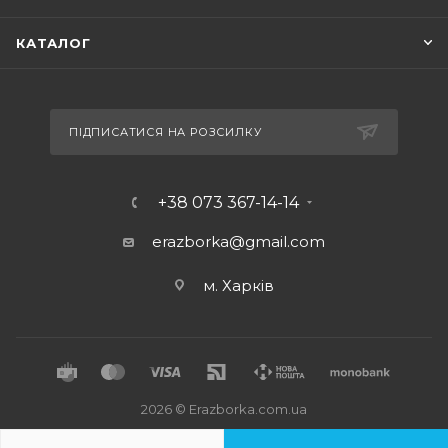
КАТАЛОГ
ПІДПИСАТИСЯ НА РОЗСИЛКУ
+38 073 367-14-14
erazborka@gmail.com
м. Харків
2026 © Erazborka.com.ua