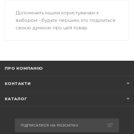
Допоможіть іншим користувачам з
вибором - будьте першим, хто поділиться
своєю думкою про цей товар
ПРО КОМПАНІЮ
КОНТАКТИ
КАТАЛОГ
ПІДПИСАТИСЯ НА РОЗСИЛКУ