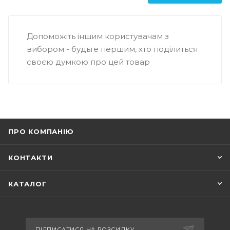
Допоможіть іншим користувачам з
вибором - будьте першим, хто поділиться
своєю думкою про цей товар
ПРО КОМПАНІЮ
КОНТАКТИ
КАТАЛОГ
ПІДПИСАТИСЯ НА РОЗСИЛКУ