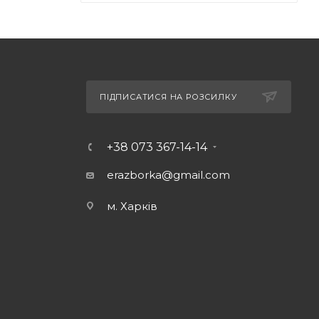
ПІДПИСАТИСЯ НА РОЗСИЛКУ
+38 073 367-14-14
erazborka@gmail.com
м. Харків