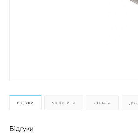
ВІДГУКИ
ЯК КУПИТИ
ОПЛАТА
ДОС
Відгуки