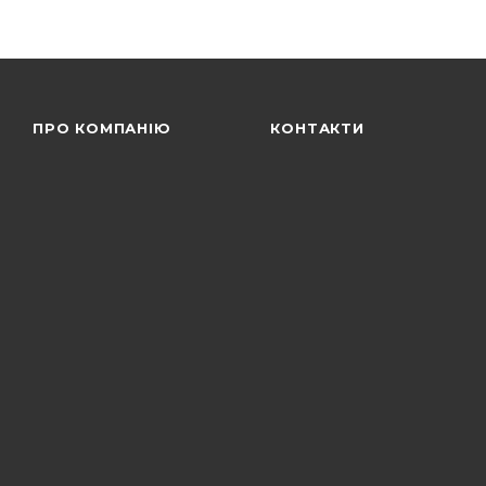
ПРО КОМПАНІЮ
КОНТАКТИ