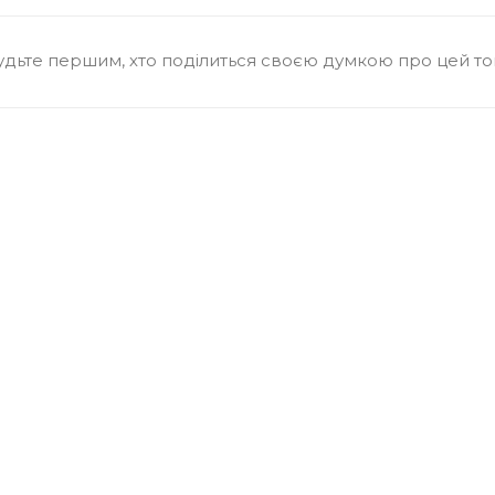
удьте першим, хто поділиться своєю думкою про цей т