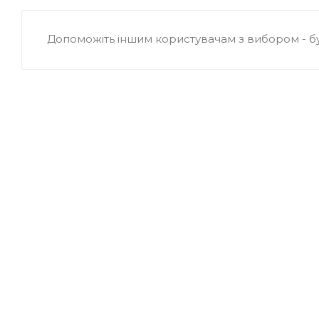
Допоможіть іншим користувачам з вибором - б