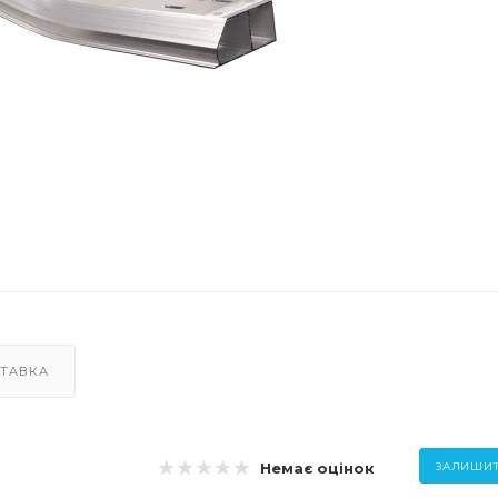
ТАВКА
Немає оцінок
ЗАЛИШИТ