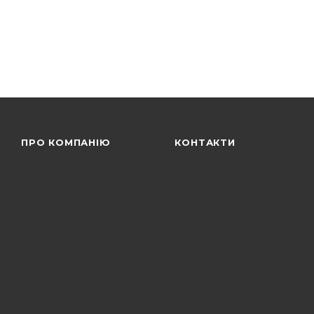
ПРО КОМПАНІЮ
КОНТАКТИ