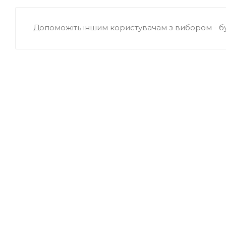
Допоможіть іншим користувачам з вибором - б