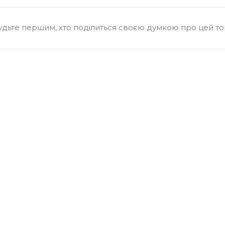
удьте першим, хто поділиться своєю думкою про цей т