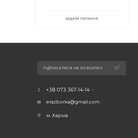
ЗАДАТИ ПИТАННЯ
ПІДПИСАТИСЯ НА РОЗСИЛКУ
+38 073 367-14-14
erazborka@gmail.com
м. Харків