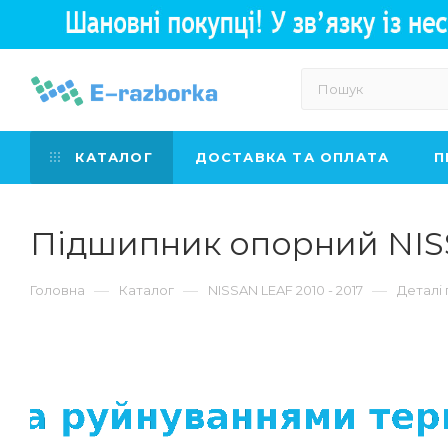
КАТАЛОГ
ДОСТАВКА ТА ОПЛАТА
П
Підшипник опорний NISSAN
—
—
—
Головна
Каталог
NISSAN LEAF 2010 - 2017
Деталі 