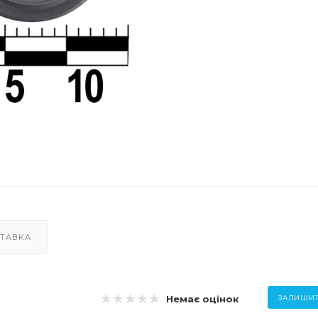
ТАВКА
Немає оцінок
ЗАЛИШИТ