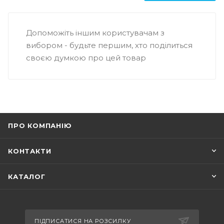
Допоможіть іншим користувачам з
вибором - будьте першим, хто поділиться
своєю думкою про цей товар
ПРО КОМПАНІЮ
КОНТАКТИ
КАТАЛОГ
ПІДПИСАТИСЯ НА РОЗСИЛКУ