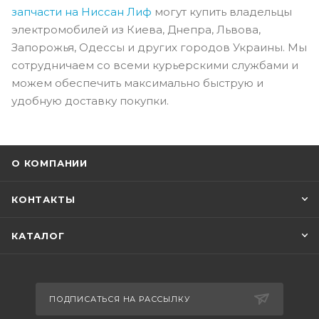
запчасти на Ниссан Лиф
могут купить владельцы
электромобилей из Киева, Днепра, Львова,
Запорожья, Одессы и других городов Украины. Мы
сотрудничаем со всеми курьерскими службами и
можем обеспечить максимально быструю и
удобную доставку покупки.
О КОМПАНИИ
КОНТАКТЫ
КАТАЛОГ
ПОДПИСАТЬСЯ НА РАССЫЛКУ