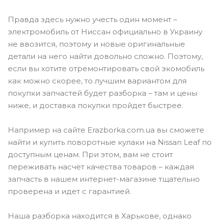
Правда здесь нужно учесть один момент –
электромобиль от Ниссан официально в Украину
не ввозится, поэтому и новые оригинальные
детали на него найти довольно сложно. Поэтому,
если вы хотите отремонтировать свой экомобиль
как можно скорее, то лучшим вариантом для
покупки запчастей будет разборка – там и цены
ниже, и доставка покупки пройдет быстрее.
Например на сайте Erazborka.com.ua вы сможете
найти и купить поворотные кулаки на Nissan Leaf по
доступным ценам. При этом, вам не стоит
переживать насчет качества товаров – каждая
запчасть в нашем интернет-магазине тщательно
проверена и идет с гарантией.
Наша разборка находится в Харькове, однако