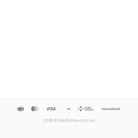
2026 © Erazborka.com.ua