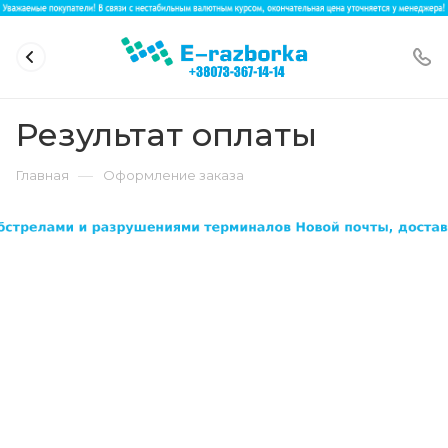
Результат оплаты
—
Главная
Оформление заказа