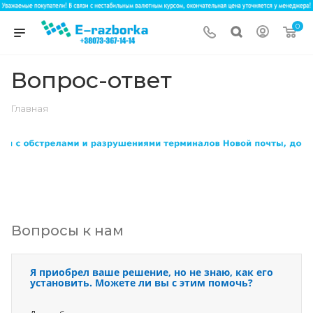
0
Вопрос-ответ
Главная
Вопросы к нам
Я приобрел ваше решение, но не знаю, как его
установить. Можете ли вы с этим помочь?