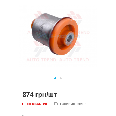
874
грн
/шт
Нет в наличии
Нашли дешевле?