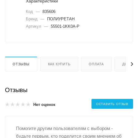
Характеристики
Код
—
835606
Бренд
—
ПОЛИУРЕТАН
Артикул
—
55501-1KK0A-P
ОТЗЫВЫ
КАК КУПИТЬ
ОПЛАТА
ДОСТАВ
Отзывы
Нет оценок
ОСТАВИТЬ ОТЗЫВ
Помогите другим пользователям с выбором -
будьте первым, кто поделится своим мнением об