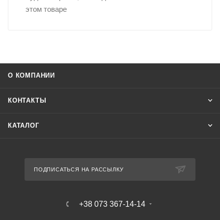
этом товаре
О КОМПАНИИ
КОНТАКТЫ
КАТАЛОГ
ПОДПИСАТЬСЯ НА РАССЫЛКУ
+38 073 367-14-14