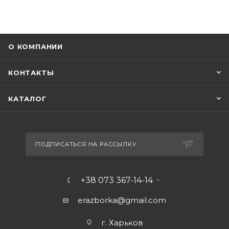
О КОМПАНИИ
КОНТАКТЫ
КАТАЛОГ
ПОДПИСАТЬСЯ НА РАССЫЛКУ
+38 073 367-14-14
erazborka@gmail.com
г. Харьков