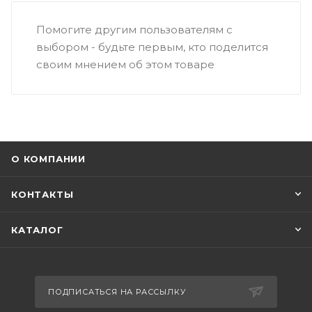
Помогите другим пользователям с
выбором - будьте первым, кто поделится
своим мнением об этом товаре
О КОМПАНИИ
КОНТАКТЫ
КАТАЛОГ
ПОДПИСАТЬСЯ НА РАССЫЛКУ