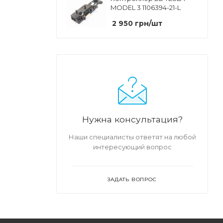
MODEL 3 1106394-21-L
2 950
грн
/шт
Нужна консультация?
Наши специалисты ответят на любой
интересующий вопрос
ЗАДАТЬ ВОПРОС