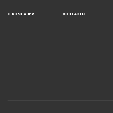
О КОМПАНИИ
КОНТАКТЫ