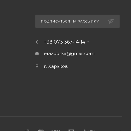
ПОДПИСАТЬСЯ НА РАССЫЛКУ
+38 073 367-14-14
erazborka@gmail.com
г. Харьков