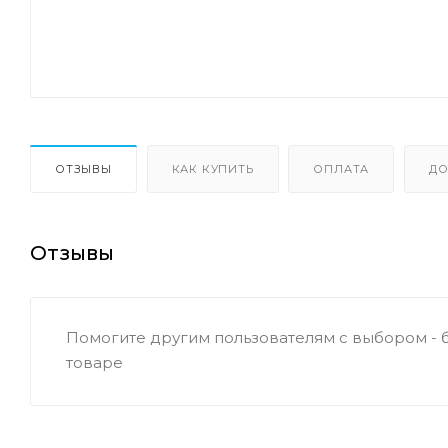
ОТЗЫВЫ
КАК КУПИТЬ
ОПЛАТА
ДО
Отзывы
Помогите другим пользователям с выбором - 
товаре