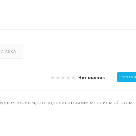
СТАВКА
Нет оценок
ОСТАВИ
будьте первым, кто поделится своим мнением об этом