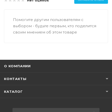
Нет оценок
Помогите другим пользователям с
выбором - будьте первым, кто поделится
своим мнением об этом товаре
О КОМПАНИИ
КОНТАКТЫ
КАТАЛОГ