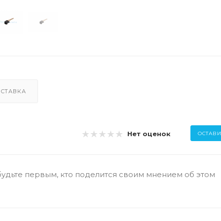
СТАВКА
Нет оценок
ОСТАВИ
будьте первым, кто поделится своим мнением об этом