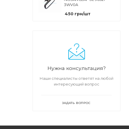
3WV0A
450
грн
/шт
Нужна консультация?
Наши специалисты ответят на любой
интересующий вопрос
ЗАДАТЬ ВОПРОС