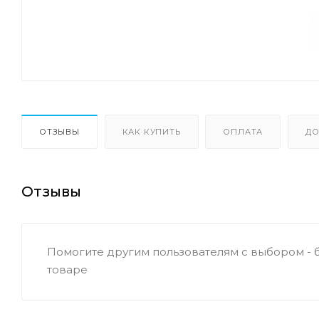
ОТЗЫВЫ
КАК КУПИТЬ
ОПЛАТА
ДО
Отзывы
Помогите другим пользователям с выбором - 
товаре