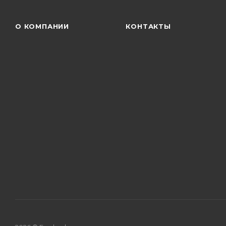
О КОМПАНИИ
КОНТАКТЫ