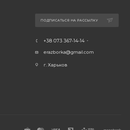
ПОДПИСАТЬСЯ НА РАССЫЛКУ
+38 073 367-14-14
erazborka@gmail.com
г. Харьков