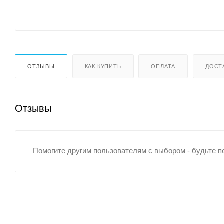
ОТЗЫВЫ
КАК КУПИТЬ
ОПЛАТА
ДОСТ
Отзывы
Помогите другим пользователям с выбором - будьте п