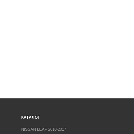
КАТАЛОГ
NISSAN LEAF 2010-2017