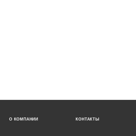
О КОМПАНИИ
КОНТАКТЫ