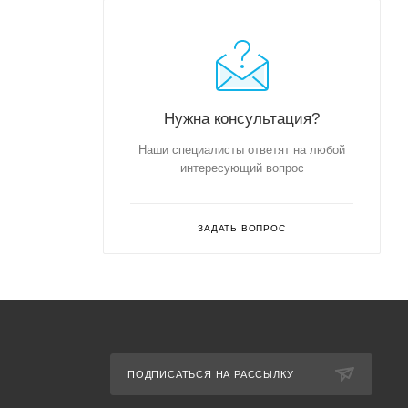
Нужна консультация?
Наши специалисты ответят на любой
интересующий вопрос
ЗАДАТЬ ВОПРОС
ПОДПИСАТЬСЯ НА РАССЫЛКУ