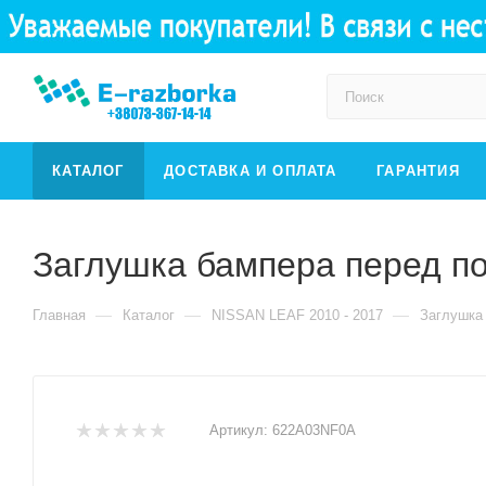
КАТАЛОГ
ДОСТАВКА И ОПЛАТА
ГАРАНТИЯ
Заглушка бампера перед п
—
—
—
Главная
Каталог
NISSAN LEAF 2010 - 2017
Заглушка
Артикул:
622A03NF0A