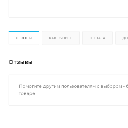
ОТЗЫВЫ
КАК КУПИТЬ
ОПЛАТА
ДО
Отзывы
Помогите другим пользователям с выбором - 
товаре