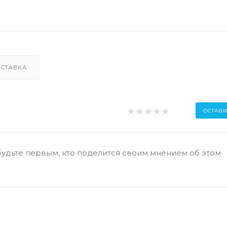
СТАВКА
ОСТАВИ
будьте первым, кто поделится своим мнением об этом