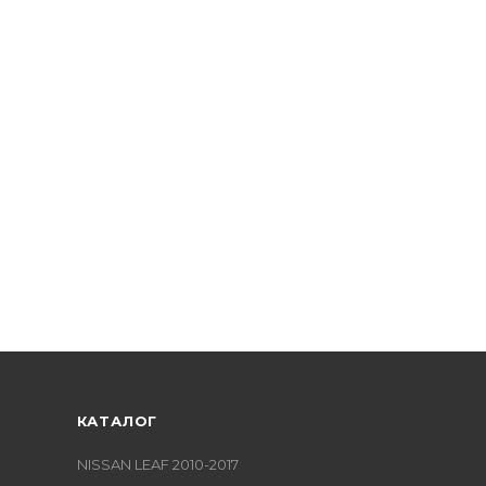
КАТАЛОГ
NISSAN LEAF 2010-2017