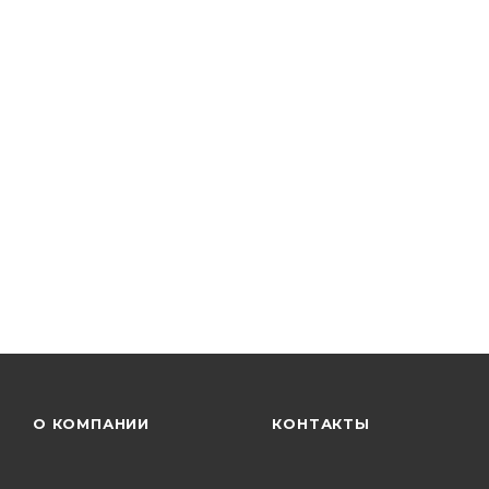
О КОМПАНИИ
КОНТАКТЫ