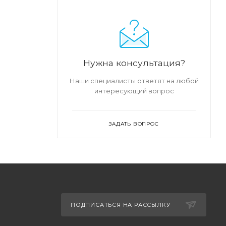
Нужна консультация?
Наши специалисты ответят на любой
интересующий вопрос
ЗАДАТЬ ВОПРОС
ПОДПИСАТЬСЯ НА РАССЫЛКУ