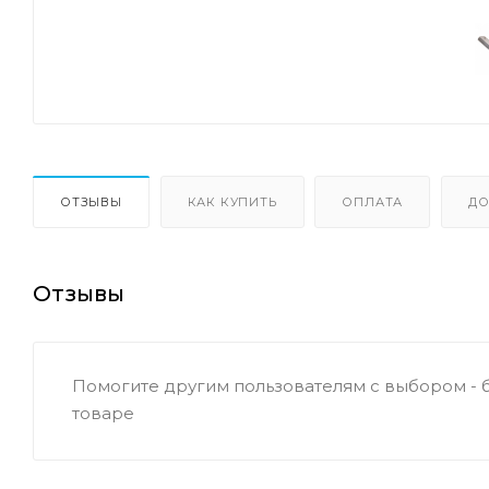
ОТЗЫВЫ
КАК КУПИТЬ
ОПЛАТА
ДО
Отзывы
Помогите другим пользователям с выбором - 
товаре