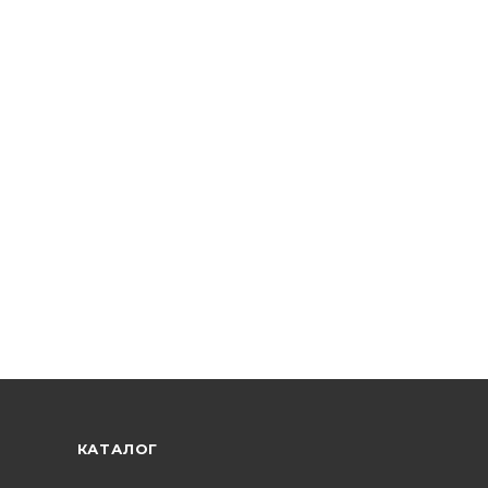
КАТАЛОГ