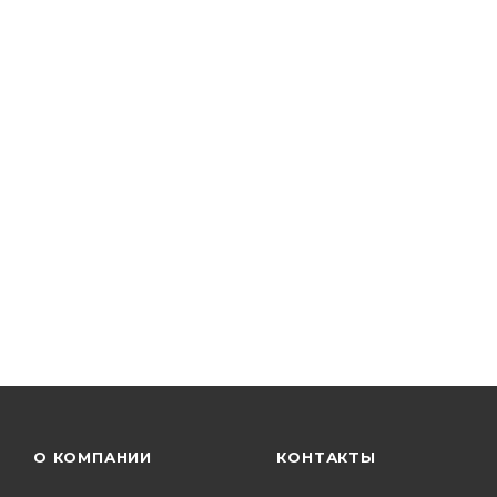
О КОМПАНИИ
КОНТАКТЫ