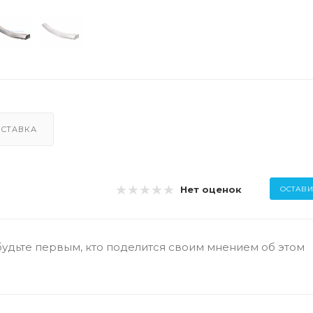
СТАВКА
Нет оценок
ОСТАВИ
будьте первым, кто поделится своим мнением об этом