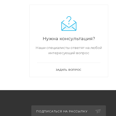
Нужна консультация?
Наши специалисты ответят на любой
интересующий вопрос
ЗАДАТЬ ВОПРОС
ПОДПИСАТЬСЯ НА РАССЫЛКУ