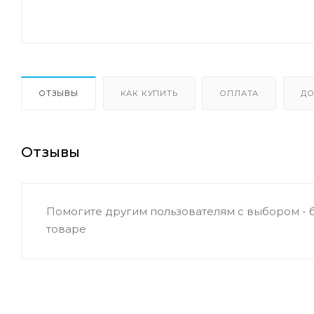
ОТЗЫВЫ
КАК КУПИТЬ
ОПЛАТА
ДО
Отзывы
Помогите другим пользователям с выбором - 
товаре