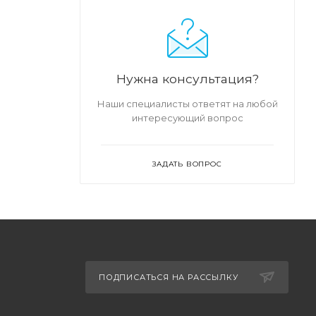
Нужна консультация?
Наши специалисты ответят на любой
интересующий вопрос
ЗАДАТЬ ВОПРОС
ПОДПИСАТЬСЯ НА РАССЫЛКУ