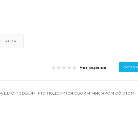
СТАВКА
Нет оценок
ОСТАВИ
будьте первым, кто поделится своим мнением об этом