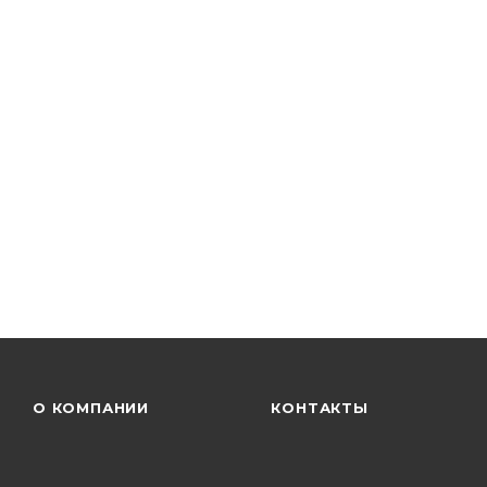
О КОМПАНИИ
КОНТАКТЫ