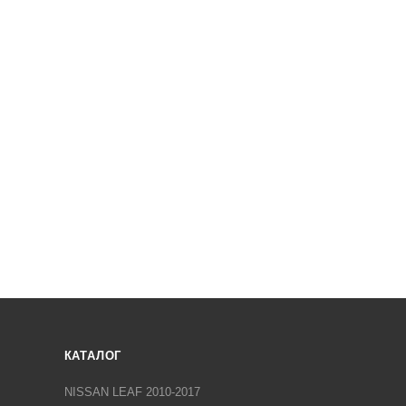
КАТАЛОГ
NISSAN LEAF 2010-2017