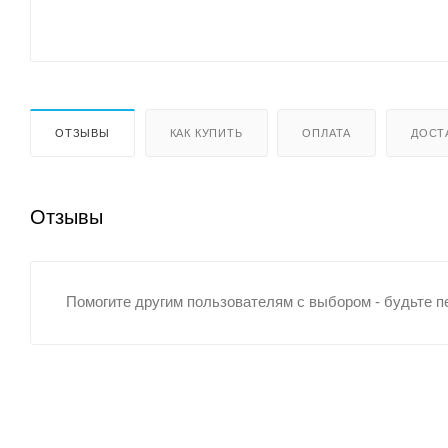
ОТЗЫВЫ
КАК КУПИТЬ
ОПЛАТА
ДОСТ
Отзывы
Помогите другим пользователям с выбором - будьте п