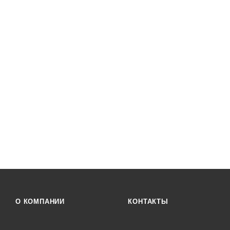
О КОМПАНИИ
КОНТАКТЫ