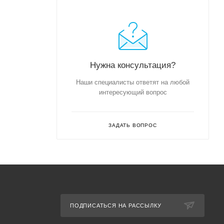
Нужна консультация?
Наши специалисты ответят на любой
интересующий вопрос
ЗАДАТЬ ВОПРОС
ПОДПИСАТЬСЯ НА РАССЫЛКУ