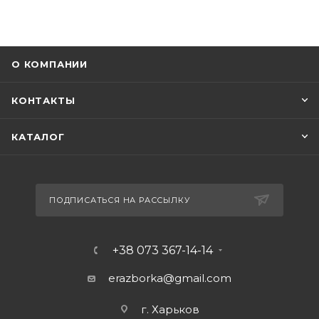
О КОМПАНИИ
КОНТАКТЫ
КАТАЛОГ
ПОДПИСАТЬСЯ НА РАССЫЛКУ
+38 073 367-14-14
erazborka@gmail.com
г. Харьков