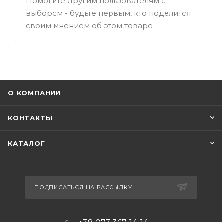
Помогите другим пользователям с
выбором - будьте первым, кто поделится
своим мнением об этом товаре
О КОМПАНИИ
КОНТАКТЫ
КАТАЛОГ
ПОДПИСАТЬСЯ НА РАССЫЛКУ