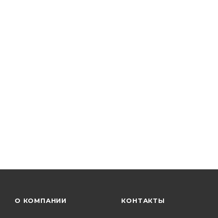
О КОМПАНИИ
КОНТАКТЫ