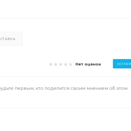
СТАВКА
Нет оценок
ОСТАВИ
будьте первым, кто поделится своим мнением об этом