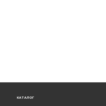
КАТАЛОГ