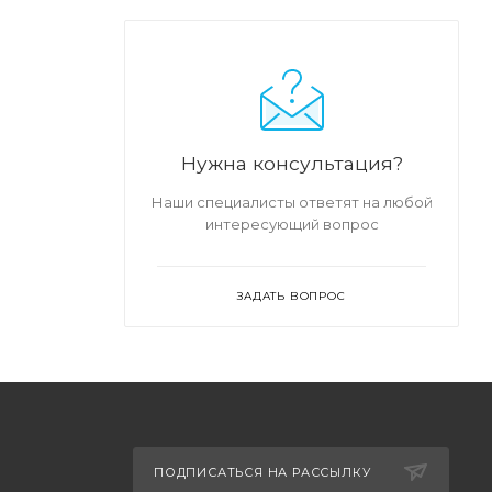
Нужна консультация?
Наши специалисты ответят на любой
интересующий вопрос
ЗАДАТЬ ВОПРОС
ПОДПИСАТЬСЯ НА РАССЫЛКУ