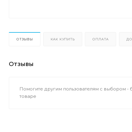
ОТЗЫВЫ
КАК КУПИТЬ
ОПЛАТА
ДО
Отзывы
Помогите другим пользователям с выбором - 
товаре