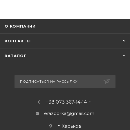
О КОМПАНИИ
КОНТАКТЫ
КАТАЛОГ
ПОДПИСАТЬСЯ НА РАССЫЛКУ
+38 073 367-14-14
erazborka@gmail.com
г. Харьков