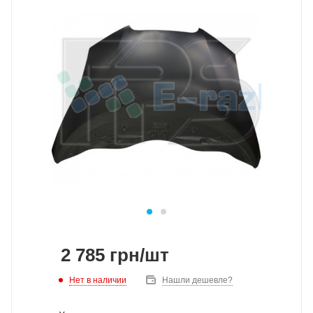
2 785
грн
/шт
Нет в наличии
Нашли дешевле?