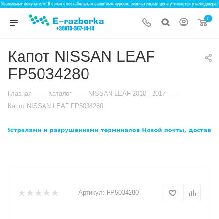
0
Капот NISSAN LEAF
FP5034280
—
—
—
Главная
Каталог
NISSAN LEAF 2010 - 2017
Капот NISSAN LEAF FP5034280
Артикул:
FP5034280