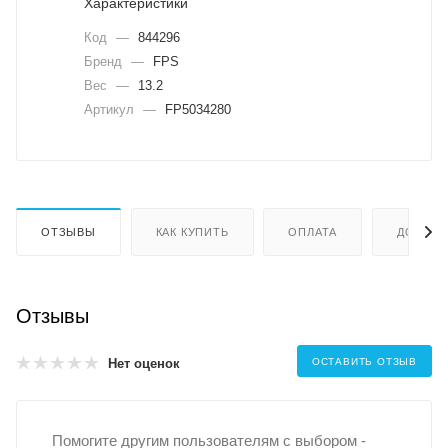
Характеристики
Код
—
844296
Бренд
—
FPS
Вес
—
13.2
Артикул
—
FP5034280
ОТЗЫВЫ
КАК КУПИТЬ
ОПЛАТА
ДОСТАВ
Отзывы
Нет оценок
ОСТАВИТЬ ОТЗЫВ
Помогите другим пользователям с выбором -