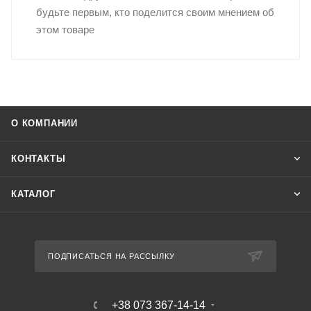
будьте первым, кто поделится своим мнением об
этом товаре
О КОМПАНИИ
КОНТАКТЫ
КАТАЛОГ
ПОДПИСАТЬСЯ НА РАССЫЛКУ
+38 073 367-14-14