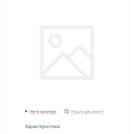
Нет в наличии
Нашли дешевле?
Характеристики