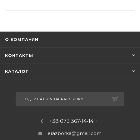
О КОМПАНИИ
КОНТАКТЫ
КАТАЛОГ
ПОДПИСАТЬСЯ НА РАССЫЛКУ
+38 073 367-14-14
erazborka@gmail.com