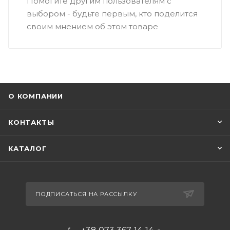
Помогите другим пользователям с
выбором - будьте первым, кто поделится
своим мнением об этом товаре
О КОМПАНИИ
КОНТАКТЫ
КАТАЛОГ
ПОДПИСАТЬСЯ НА РАССЫЛКУ